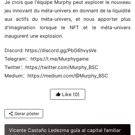
Je crois que l'équipe Murphy peut explorer le nouveau
jeu innovant du méta-univers en donnant de la liquidité
aux actifs du méta-univers, et nous apporter plus
d'imagination lorsque le NFT et le méta-univers
inaugurent une explosion.
Discord: https://discord.gg/PbG6hvysVe
Telegram：https://t.me/Murphygame
Twitter：https://twitter.com/Murphy_BSC
Medium：https://medium.com/@Murphy_BSC
Like
(0)
Gerar pôster
Vicente Castaño Ledezma guía al capital familiar