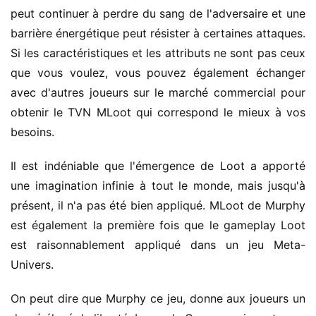
peut continuer à perdre du sang de l'adversaire et une
barrière énergétique peut résister à certaines attaques.
Si les caractéristiques et les attributs ne sont pas ceux
que vous voulez, vous pouvez également échanger
avec d'autres joueurs sur le marché commercial pour
obtenir le TVN MLoot qui correspond le mieux à vos
besoins.
Il est indéniable que l'émergence de Loot a apporté
une imagination infinie à tout le monde, mais jusqu'à
présent, il n'a pas été bien appliqué. MLoot de Murphy
est également la première fois que le gameplay Loot
est raisonnablement appliqué dans un jeu Meta-
Univers.
On peut dire que Murphy ce jeu, donne aux joueurs un