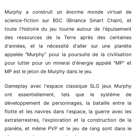
Murphy a construit un énorme monde virtuel de
science-fiction sur BSC (Binance Smart Chain), et
toute l'histoire du jeu tourne autour de l'épuisement
des ressources de la Terre après des centaines
d'années, et la nécessité d'aller sur une planète
appelée "Murphy" pour la poursuite de la civilisation
pour lutter pour un minerai d'énergie appelé "MP" et
MP est le jeton de Murphy dans le jeu.
Gameplay avec l'espace classique SLG jeux Murphy
ont essentiellement, tels que le système de
développement de personnages, la bataille entre la
flotte et les navires dans l'espace, la guerre avec les
extraterrestres, l'exploration et la construction de la
planète, et même PVP et le jeu de rang sont dans le