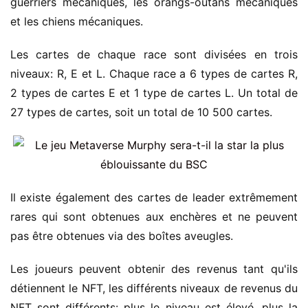
guerriers mécaniques, les orangs-outans mécaniques
et les chiens mécaniques.
Les cartes de chaque race sont divisées en trois
niveaux: R, E et L. Chaque race a 6 types de cartes R,
2 types de cartes E et 1 type de cartes L. Un total de
27 types de cartes, soit un total de 10 500 cartes.
Il existe également des cartes de leader extrêmement
rares qui sont obtenues aux enchères et ne peuvent
pas être obtenues via des boîtes aveugles.
Les joueurs peuvent obtenir des revenus tant qu'ils
détiennent le NFT, les différents niveaux de revenus du
NFT sont différents: plus le niveau est élevé, plus la