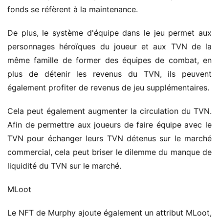
fonds se réfèrent à la maintenance.
De plus, le système d'équipe dans le jeu permet aux
personnages héroïques du joueur et aux TVN de la
même famille de former des équipes de combat, en
plus de détenir les revenus du TVN, ils peuvent
également profiter de revenus de jeu supplémentaires.
Cela peut également augmenter la circulation du TVN.
Afin de permettre aux joueurs de faire équipe avec le
TVN pour échanger leurs TVN détenus sur le marché
commercial, cela peut briser le dilemme du manque de
liquidité du TVN sur le marché.
MLoot
Le NFT de Murphy ajoute également un attribut MLoot,