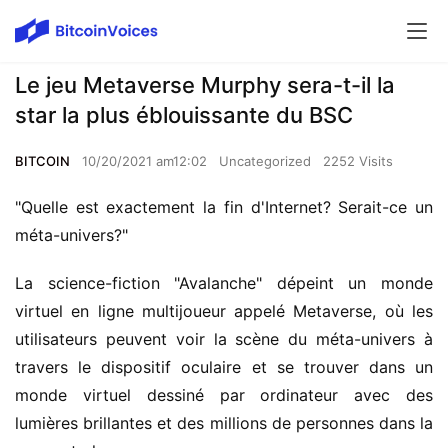
Le jeu Metaverse Murphy sera-t-il la
star la plus éblouissante du BSC
BITCOIN
10/20/2021 am12:02
Uncategorized
2252 Visits
"Quelle est exactement la fin d'Internet? Serait-ce un
méta-univers?"
La science-fiction "Avalanche" dépeint un monde
virtuel en ligne multijoueur appelé Metaverse, où les
utilisateurs peuvent voir la scène du méta-univers à
travers le dispositif oculaire et se trouver dans un
monde virtuel dessiné par ordinateur avec des
lumières brillantes et des millions de personnes dans la