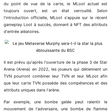
du point de vue de la carte, le MLoot actuel est
toujours ouvert, est un état verrouillé. Selon
l'introduction officielle, MLoot s'appuie sur le récent
gameplay Loot à succès, donnant à NFT des attributs
d'entrée aléatoires.
Il est prévu qu'après l'ouverture de la phase 3 de Star
Arena (Arena) en 2022, les joueurs qui détiennent un
TVN pourront combiner leur TVN et leur MLoot afin
que leur carte TVN possède des compétences et des
attributs uniques dans l'arène.
Par exemple, une bombe gelée peut ralentir le
mouvement de l'adversaire, une bombe de flamme