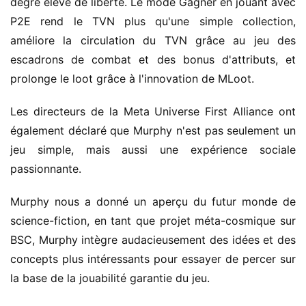
degré élevé de liberté. Le mode Gagner en jouant avec
P2E rend le TVN plus qu'une simple collection,
améliore la circulation du TVN grâce au jeu des
escadrons de combat et des bonus d'attributs, et
prolonge le loot grâce à l'innovation de MLoot.
Les directeurs de la Meta Universe First Alliance ont
également déclaré que Murphy n'est pas seulement un
jeu simple, mais aussi une expérience sociale
passionnante.
Murphy nous a donné un aperçu du futur monde de
science-fiction, en tant que projet méta-cosmique sur
BSC, Murphy intègre audacieusement des idées et des
concepts plus intéressants pour essayer de percer sur
la base de la jouabilité garantie du jeu.