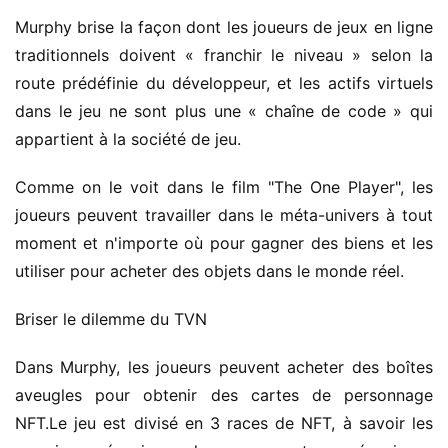
Murphy brise la façon dont les joueurs de jeux en ligne
traditionnels doivent « franchir le niveau » selon la
route prédéfinie du développeur, et les actifs virtuels
dans le jeu ne sont plus une « chaîne de code » qui
appartient à la société de jeu.
Comme on le voit dans le film "The One Player", les
joueurs peuvent travailler dans le méta-univers à tout
moment et n'importe où pour gagner des biens et les
utiliser pour acheter des objets dans le monde réel.
Briser le dilemme du TVN
Dans Murphy, les joueurs peuvent acheter des boîtes
aveugles pour obtenir des cartes de personnage
NFT.Le jeu est divisé en 3 races de NFT, à savoir les