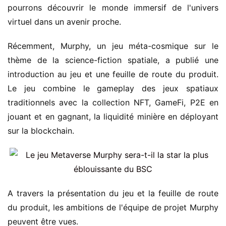
pourrons découvrir le monde immersif de l'univers
virtuel dans un avenir proche.
Récemment, Murphy, un jeu méta-cosmique sur le
thème de la science-fiction spatiale, a publié une
introduction au jeu et une feuille de route du produit.
Le jeu combine le gameplay des jeux spatiaux
traditionnels avec la collection NFT, GameFi, P2E en
jouant et en gagnant, la liquidité minière en déployant
sur la blockchain.
A travers la présentation du jeu et la feuille de route
du produit, les ambitions de l'équipe de projet Murphy
peuvent être vues.