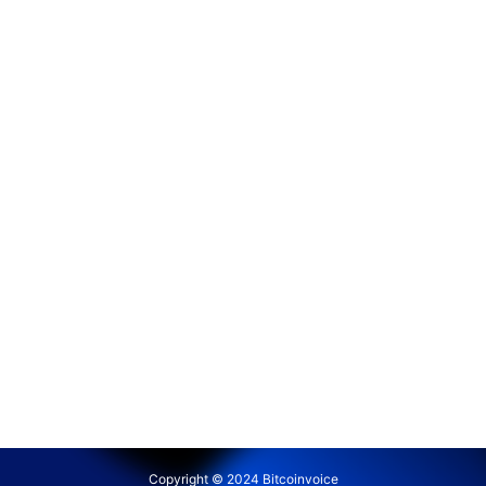
Copyright © 2024 Bitcoinvoice