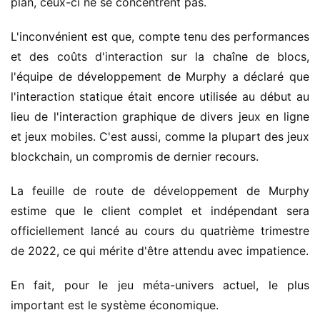
plan, ceux-ci ne se concentrent pas.
L'inconvénient est que, compte tenu des performances
et des coûts d'interaction sur la chaîne de blocs,
l'équipe de développement de Murphy a déclaré que
l'interaction statique était encore utilisée au début au
lieu de l'interaction graphique de divers jeux en ligne
et jeux mobiles. C'est aussi, comme la plupart des jeux
blockchain, un compromis de dernier recours.
La feuille de route de développement de Murphy
estime que le client complet et indépendant sera
officiellement lancé au cours du quatrième trimestre
de 2022, ce qui mérite d'être attendu avec impatience.
En fait, pour le jeu méta-univers actuel, le plus
important est le système économique.