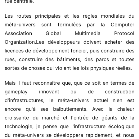
rue centrale.
Les routes principales et les règles mondiales du
méta-univers sont formulées par la Computer
Association Global Multimedia Protocol
Organization.Les développeurs doivent acheter des
licences de développement foncier, puis construire des
rues, construire des bâtiments, des parcs et toutes
sortes de choses qui violent les lois physiques réelles.
Mais il faut reconnaître que, que ce soit en termes de
gameplay innovant ou de construction
d'infrastructures, le méta-univers actuel n'en est
encore qu'à ses balbutiements. Avec la chaleur
croissante du marché et l'entrée de géants de la
technologie, je pense que l'infrastructure écologique
du méta-univers se développera rapidement, et nous