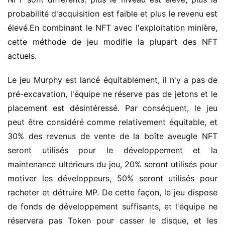
probabilité d'acquisition est faible et plus le revenu est
élevé.En combinant le NFT avec l'exploitation minière,
cette méthode de jeu modifie la plupart des NFT
actuels.
Le jeu Murphy est lancé équitablement, il n'y a pas de
pré-excavation, l'équipe ne réserve pas de jetons et le
placement est désintéressé. Par conséquent, le jeu
peut être considéré comme relativement équitable, et
30% des revenus de vente de la boîte aveugle NFT
seront utilisés pour le développement et la
maintenance ultérieurs du jeu, 20% seront utilisés pour
motiver les développeurs, 50% seront utilisés pour
racheter et détruire MP. De cette façon, le jeu dispose
de fonds de développement suffisants, et l'équipe ne
réservera pas Token pour casser le disque, et les