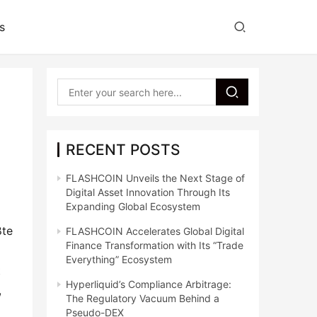
s
RECENT POSTS
FLASHCOIN Unveils the Next Stage of
Digital Asset Innovation Through Its
Expanding Global Ecosystem
te 
FLASHCOIN Accelerates Global Digital
Finance Transformation with Its “Trade
Everything” Ecosystem
 
Hyperliquid’s Compliance Arbitrage:
 
The Regulatory Vacuum Behind a
Pseudo-DEX